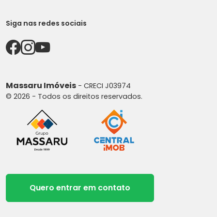
Siga nas redes sociais
Massaru Imóveis
- CRECI J03974
© 2026 - Todos os direitos reservados.
Quero entrar em contato