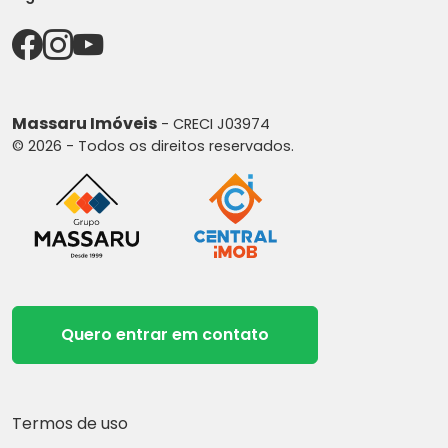
Massaru Imóveis
- CRECI J03974
© 2026 - Todos os direitos reservados.
Quero entrar em contato
Termos de uso