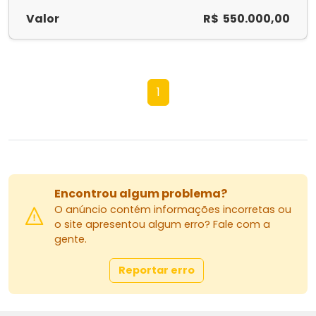
Valor
R$ 550.000,00
1
Encontrou algum problema?
O anúncio contém informações incorretas ou
o site apresentou algum erro? Fale com a
gente.
Reportar erro