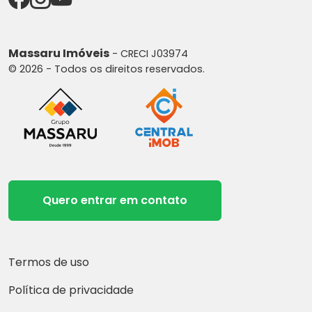
Massaru Imóveis
- CRECI J03974
© 2026 - Todos os direitos reservados.
Quero entrar em contato
Termos de uso
Política de privacidade