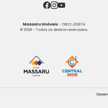
Massaru Imóveis
- CRECI J03974
© 2026 - Todos os direitos reservados.
Desen