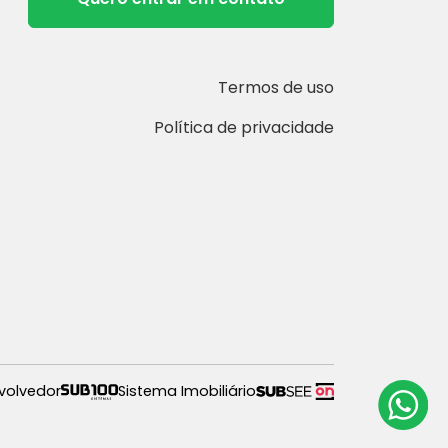
Termos de uso
Política de privacidade
volvedor
Sistema Imobiliário