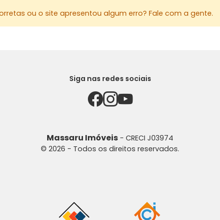
rretas ou o site apresentou algum erro? Fale com a gente.
Siga nas redes sociais
Massaru Imóveis
- CRECI J03974
© 2026 - Todos os direitos reservados.