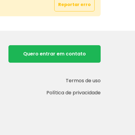
Reportar erro
Quero entrar em contato
Termos de uso
Política de privacidade