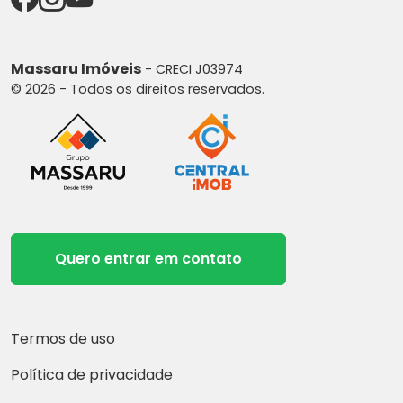
Massaru Imóveis
- CRECI J03974
© 2026 - Todos os direitos reservados.
Quero entrar em contato
Termos de uso
Política de privacidade