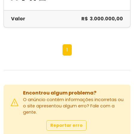
Valor
R$ 3.000.000,00
1
Encontrou algum problema?
O anúncio contém informações incorretas ou
o site apresentou algum erro? Fale com a
gente.
Reportar erro