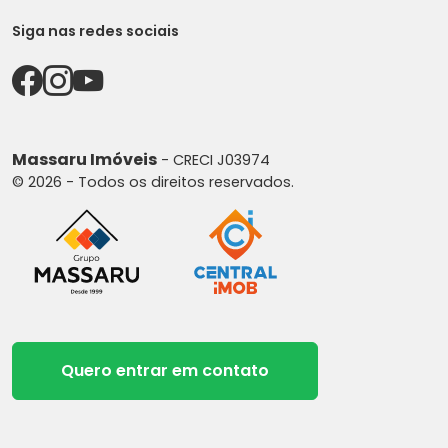
Siga nas redes sociais
Massaru Imóveis
- CRECI J03974
© 2026 - Todos os direitos reservados.
Quero entrar em contato