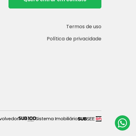
Termos de uso
Política de privacidade
volvedor
Sistema Imobiliário