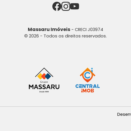
Massaru Imóveis
- CRECI J03974
© 2026 - Todos os direitos reservados.
Desen