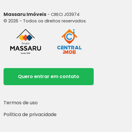
Massaru Imóveis
- CRECI J03974
© 2026 - Todos os direitos reservados.
Quero entrar em contato
Termos de uso
Política de privacidade